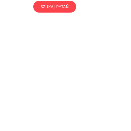
SZUKAJ PYTAŃ