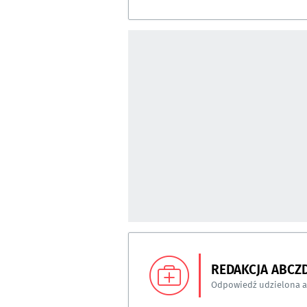
REDAKCJA ABCZ
Odpowiedź udzielona 