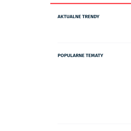
AKTUALNE TRENDY
POPULARNE TEMATY