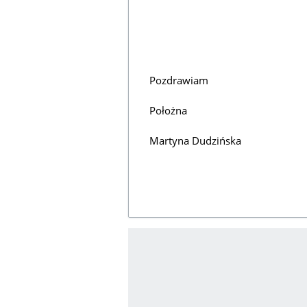
Pozdrawiam
Położna
Martyna Dudzińska