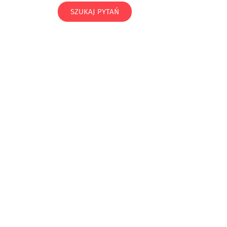
SZUKAJ PYTAŃ