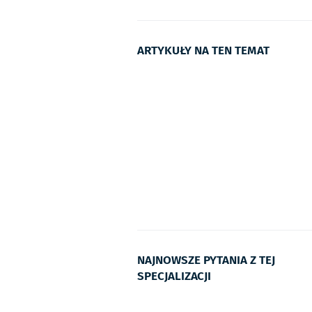
ARTYKUŁY NA TEN TEMAT
NAJNOWSZE PYTANIA Z TEJ
SPECJALIZACJI