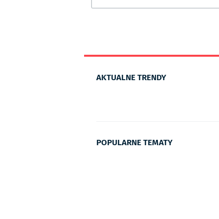
AKTUALNE TRENDY
POPULARNE TEMATY