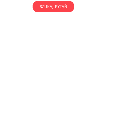
SZUKAJ PYTAŃ