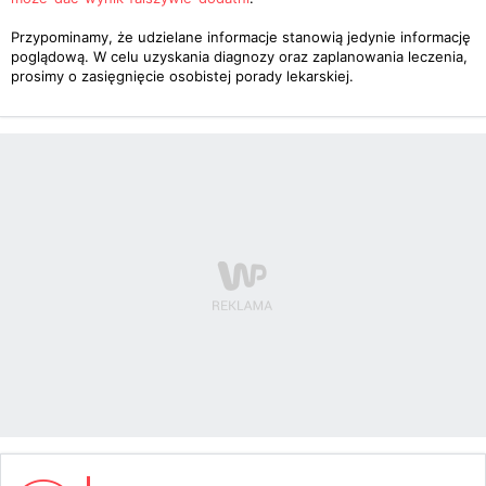
Przypominamy, że udzielane informacje stanowią jedynie informację
poglądową. W celu uzyskania diagnozy oraz zaplanowania leczenia,
prosimy o zasięgnięcie osobistej porady lekarskiej.