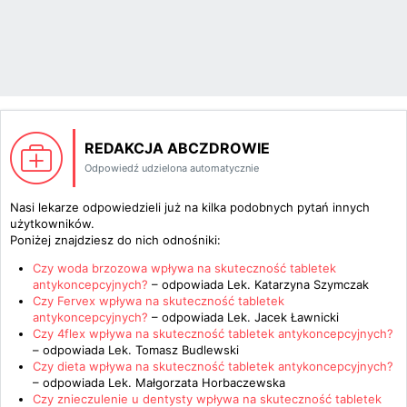
REDAKCJA ABCZDROWIE
Odpowiedź udzielona automatycznie
Nasi lekarze odpowiedzieli już na kilka podobnych pytań innych
użytkowników.
Poniżej znajdziesz do nich odnośniki:
Czy woda brzozowa wpływa na skuteczność tabletek
antykoncepcyjnych?
– odpowiada
Lek. Katarzyna Szymczak
Czy Fervex wpływa na skuteczność tabletek
antykoncepcyjnych?
– odpowiada
Lek. Jacek Ławnicki
Czy 4flex wpływa na skuteczność tabletek antykoncepcyjnych?
– odpowiada
Lek. Tomasz Budlewski
Czy dieta wpływa na skuteczność tabletek antykoncepcyjnych?
– odpowiada
Lek. Małgorzata Horbaczewska
Czy znieczulenie u dentysty wpływa na skuteczność tabletek