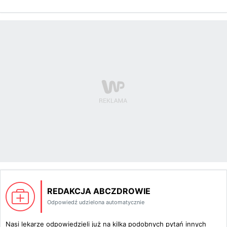
REDAKCJA ABCZDROWIE
Odpowiedź udzielona automatycznie
Nasi lekarze odpowiedzieli już na kilka podobnych pytań innych