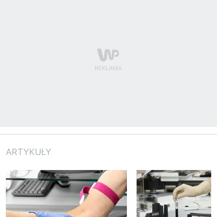
ARTYKUŁY