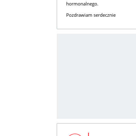
hormonalnego.
Pozdrawiam serdecznie