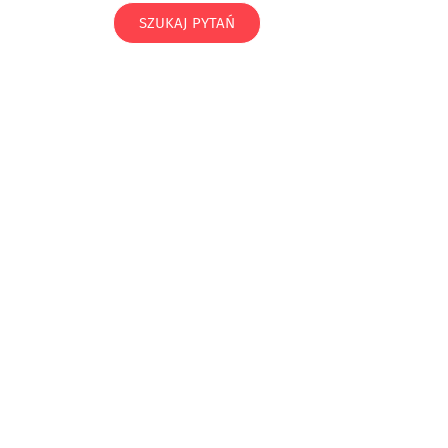
SZUKAJ PYTAŃ