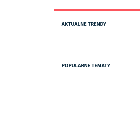
AKTUALNE TRENDY
POPULARNE TEMATY