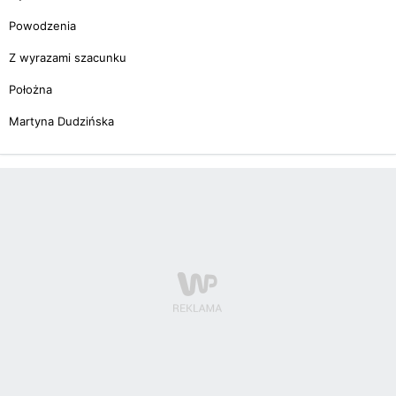
Powodzenia
Z wyrazami szacunku
Położna
Martyna Dudzińska