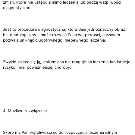
zmian, które nie ustępują mimo leczenia lub budzą wątpliwości
diagnostyczne.
Jest to procedura diagnostyczna, która daje jednoznaczny obraz
histopatologiczny – może rozwiać Pana wątpliwości, a czasem
pozwala uniknąć długotrwałego, niepewnego leczenia.
Zwykle zaleca się ją, jeśli zmiana nie reaguje na leczenie lub istnieje
ryzyko innej poważniejszej choroby.
4. Możliwe rozwiązanie
Skoro ma Pan wątpliwości co do rozpoczęcia leczenia silnym