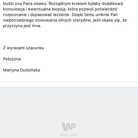
budzi ona Pana obawy. Rozsądnym krokiem byłaby dodatkowa
konsultacja i ewentualna biopsja, która pozwoli potwierdzić
rozpoznanie i dopasować leczenie. Dzięki temu uniknie Pan
niepotrzebnego stosowania silnych sterydów, jeśli okaże się, że
przyczyna jest inna.
Z wyrazami szacunku
Położona
Martyna Dudzińska