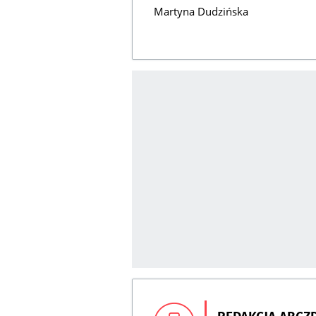
Martyna Dudzińska