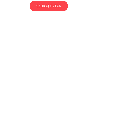
SZUKAJ PYTAŃ