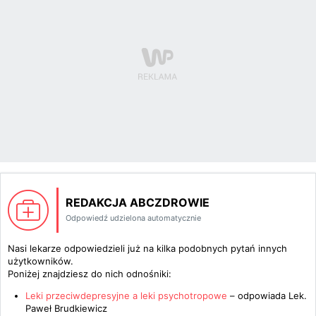
REDAKCJA ABCZDROWIE
Odpowiedź udzielona automatycznie
Nasi lekarze odpowiedzieli już na kilka podobnych pytań innych
użytkowników.
Poniżej znajdziesz do nich odnośniki:
Leki przeciwdepresyjne a leki psychotropowe
– odpowiada
Lek.
Paweł Brudkiewicz