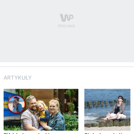
ARTYKUŁY