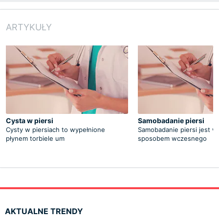
ARTYKUŁY
Cysta w piersi
Samobadanie piersi
Cysty w piersiach to wypełnione
Samobadanie piersi jest 
płynem torbiele um
sposobem wczesnego
AKTUALNE TRENDY