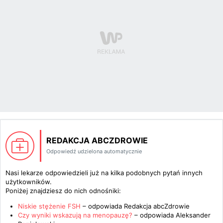
REDAKCJA ABCZDROWIE
Odpowiedź udzielona automatycznie
Nasi lekarze odpowiedzieli już na kilka podobnych pytań innych
użytkowników.
Poniżej znajdziesz do nich odnośniki:
Niskie stężenie FSH
– odpowiada
Redakcja abcZdrowie
Czy wyniki wskazują na menopauzę?
– odpowiada
Aleksander