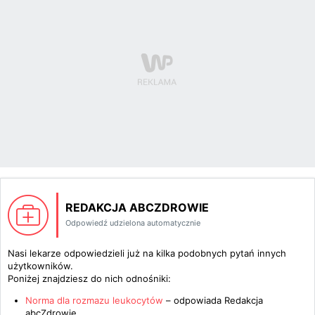
REDAKCJA ABCZDROWIE
Odpowiedź udzielona automatycznie
Nasi lekarze odpowiedzieli już na kilka podobnych pytań innych
użytkowników.
Poniżej znajdziesz do nich odnośniki:
Norma dla rozmazu leukocytów
– odpowiada
Redakcja
abcZdrowie