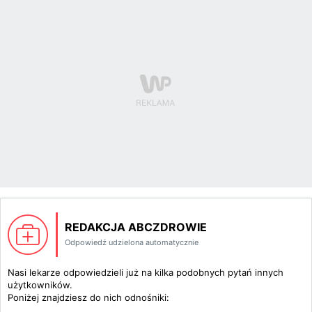
REDAKCJA ABCZDROWIE
Odpowiedź udzielona automatycznie
Nasi lekarze odpowiedzieli już na kilka podobnych pytań innych
użytkowników.
Poniżej znajdziesz do nich odnośniki: