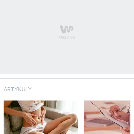
ARTYKUŁY