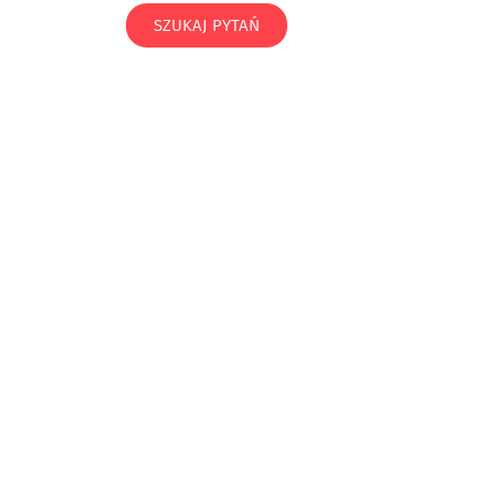
SZUKAJ PYTAŃ