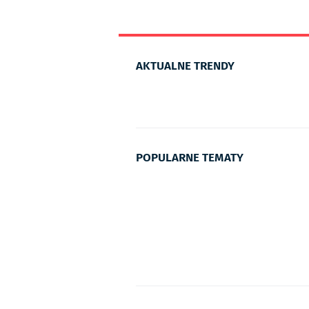
AKTUALNE TRENDY
POPULARNE TEMATY