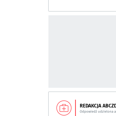
REDAKCJA ABCZ
Odpowiedź udzielona 