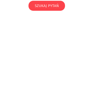
SZUKAJ PYTAŃ