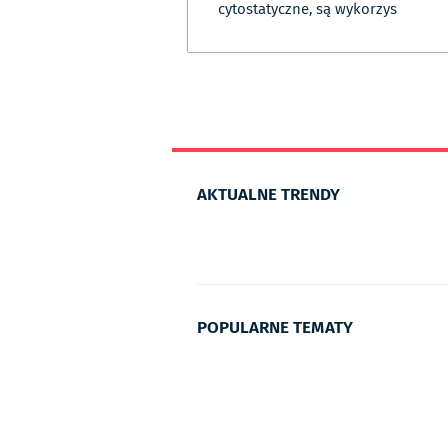
cytostatyczne, są wykorzys
AKTUALNE TRENDY
POPULARNE TEMATY