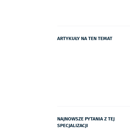
ARTYKUŁY NA TEN TEMAT
NAJNOWSZE PYTANIA Z TEJ
SPECJALIZACJI