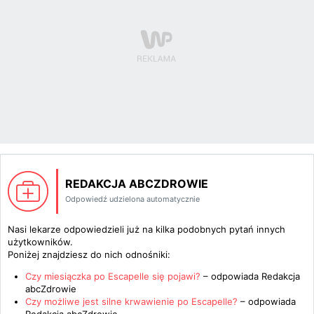
REDAKCJA ABCZDROWIE
Odpowiedź udzielona automatycznie
Nasi lekarze odpowiedzieli już na kilka podobnych pytań innych
użytkowników.
Poniżej znajdziesz do nich odnośniki:
Czy miesiączka po Escapelle się pojawi?
– odpowiada
Redakcja
abcZdrowie
Czy możliwe jest silne krwawienie po Escapelle?
– odpowiada