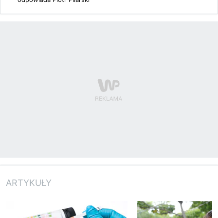
ARTYKUŁY