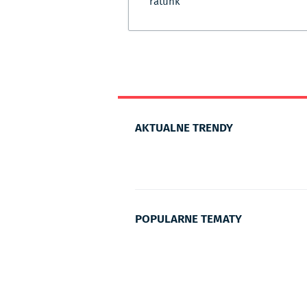
ratunk
AKTUALNE TRENDY
POPULARNE TEMATY