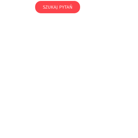
SZUKAJ PYTAŃ