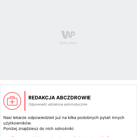
REDAKCJA ABCZDROWIE
Odpowiedź udzielona automatycznie
Nasi lekarze odpowiedzieli już na kilka podobnych pytań innych
użytkowników.
Poniżej znajdziesz do nich odnośniki: