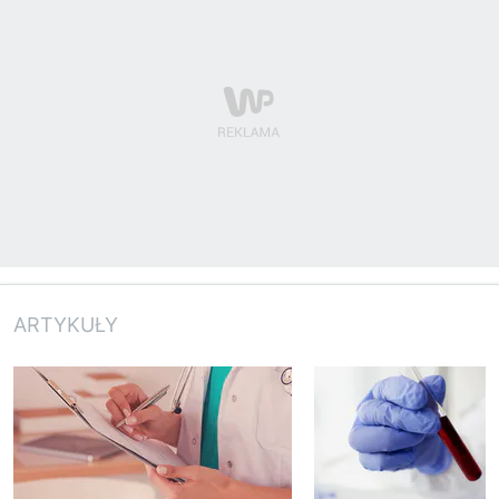
ARTYKUŁY