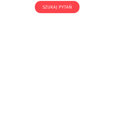
SZUKAJ PYTAŃ