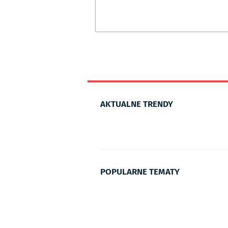
AKTUALNE TRENDY
POPULARNE TEMATY