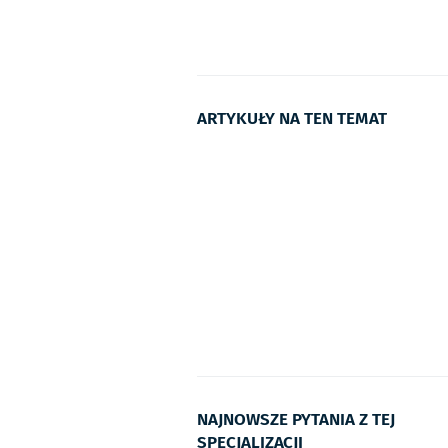
ARTYKUŁY NA TEN TEMAT
NAJNOWSZE PYTANIA Z TEJ
SPECJALIZACJI