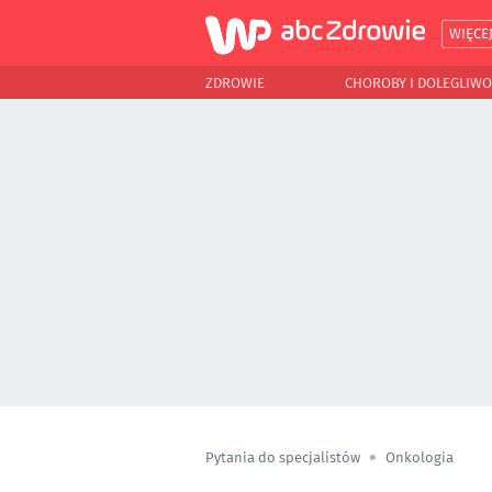
WIĘCE
ZDROWIE
CHOROBY I DOLEGLIWO
Pytania do specjalistów
Onkologia