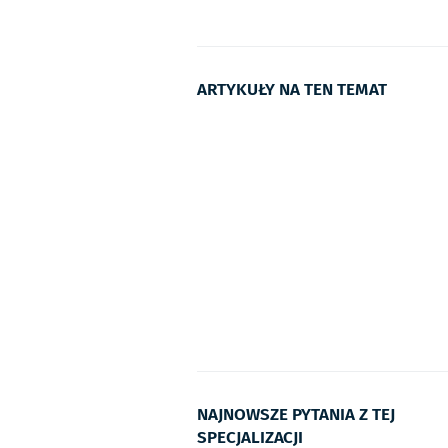
ARTYKUŁY NA TEN TEMAT
NAJNOWSZE PYTANIA Z TEJ
SPECJALIZACJI