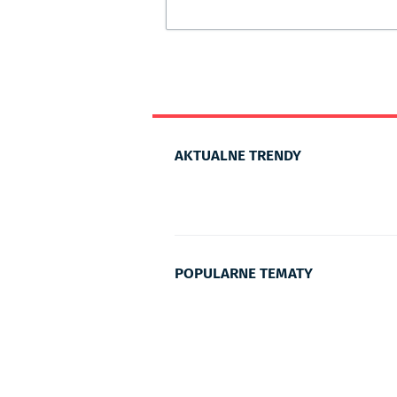
AKTUALNE TRENDY
POPULARNE TEMATY