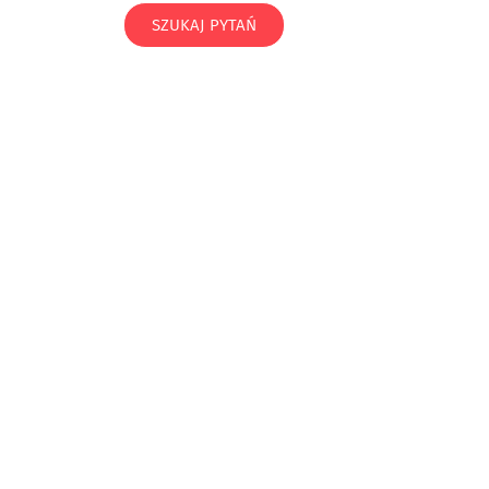
SZUKAJ PYTAŃ