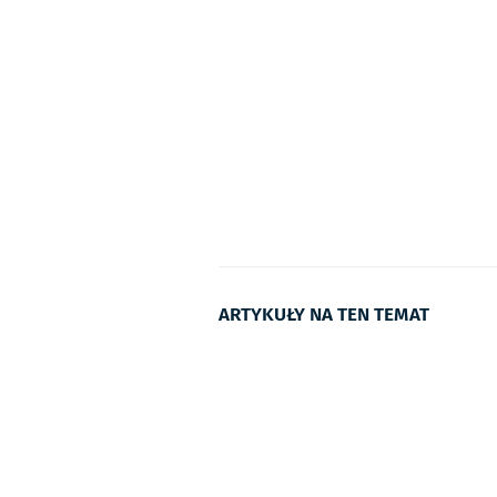
ARTYKUŁY NA TEN TEMAT