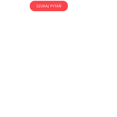
SZUKAJ PYTAŃ