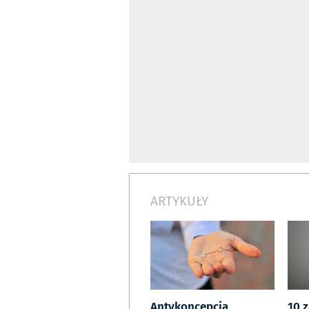
ARTYKUŁY
Antykoncepcja
10 