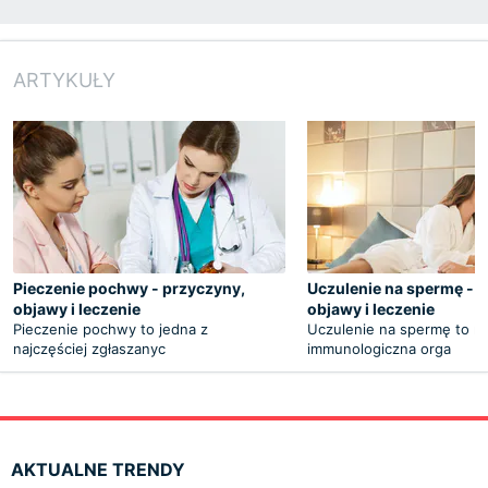
ARTYKUŁY
Pieczenie pochwy - przyczyny,
Uczulenie na spermę - 
objawy i leczenie
objawy i leczenie
Pieczenie pochwy to jedna z
Uczulenie na spermę to re
najczęściej zgłaszanyc
immunologiczna orga
AKTUALNE TRENDY