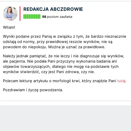
REDAKCJA ABCZDROWIE
98
poziom zaufania
Witam!
Wyniki podane przez Panią w związku z tym, że bardzo nieznacznie
odstają od normy, przy prawidłowej reszcie wyników, nie są
powodem do niepokoju. Można je uznać za prawidłowe.
Należy jednak pamiętać, że nie leczy i nie diagnozuje się wyników,
ale pacjenta. Nie podała Pani przyczyny wykonania badania ani
objawów towarzyszących, dlatego nie mogę na podstawie tych
wyników stwierdzić, czy jest Pani zdrowa, czy nie.
Polecam lekturę artykułu o morfologii krwi, który znajdzie Pani
tutaj.
Pozdrawiam i życzę powodzenia.