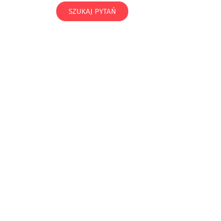
SZUKAJ PYTAŃ