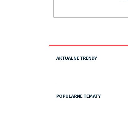
AKTUALNE TRENDY
POPULARNE TEMATY