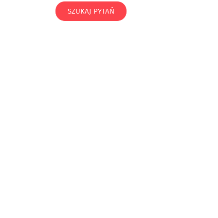
SZUKAJ PYTAŃ