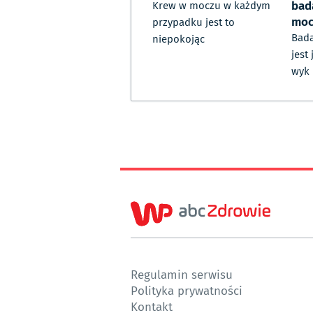
bad
Krew w moczu w każdym
moc
przypadku jest to
Bada
niepokojąc
jest
wyk
Regulamin serwisu
Polityka prywatności
Kontakt