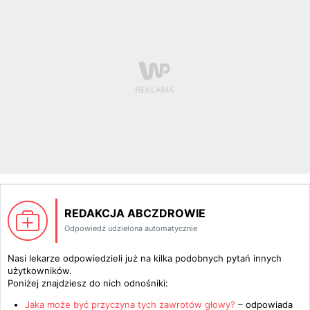
REDAKCJA ABCZDROWIE
Odpowiedź udzielona automatycznie
Nasi lekarze odpowiedzieli już na kilka podobnych pytań innych
użytkowników.
Poniżej znajdziesz do nich odnośniki:
Jaka może być przyczyna tych zawrotów głowy?
– odpowiada