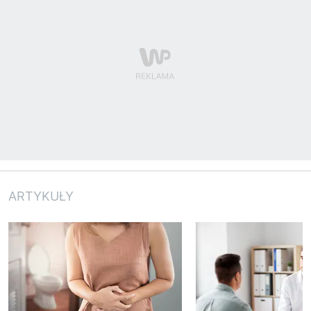
ARTYKUŁY