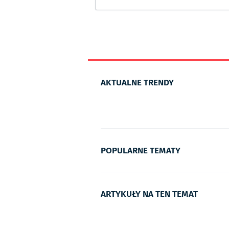
AKTUALNE TRENDY
POPULARNE TEMATY
ARTYKUŁY NA TEN TEMAT