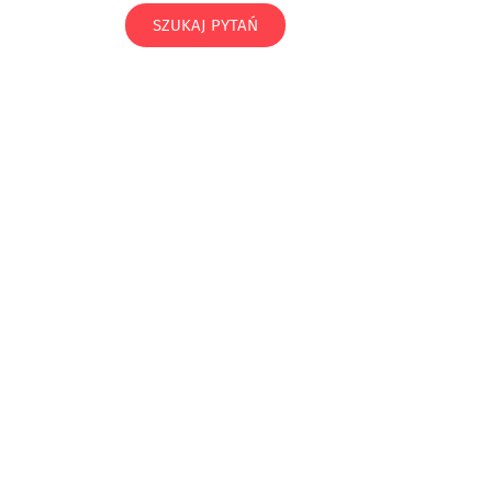
SZUKAJ PYTAŃ