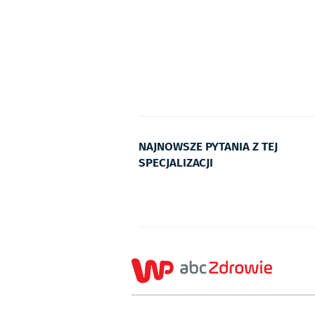
NAJNOWSZE PYTANIA Z TEJ
SPECJALIZACJI