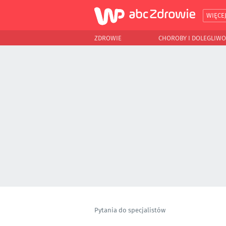
WIĘCE
ZDROWIE
CHOROBY I DOLEGLIWO
Pytania do specjalistów