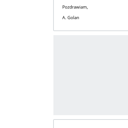
Pozdrawiam,
A. Golan