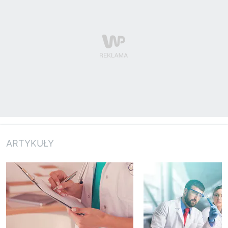
ARTYKUŁY