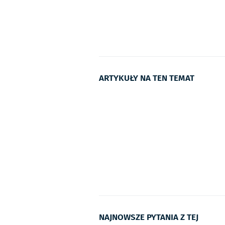
ARTYKUŁY NA TEN TEMAT
NAJNOWSZE PYTANIA Z TEJ