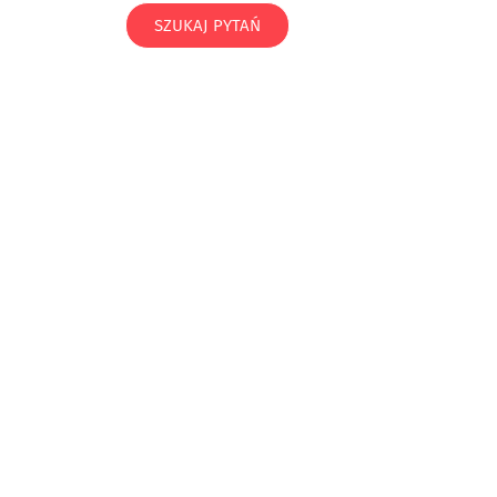
SZUKAJ PYTAŃ