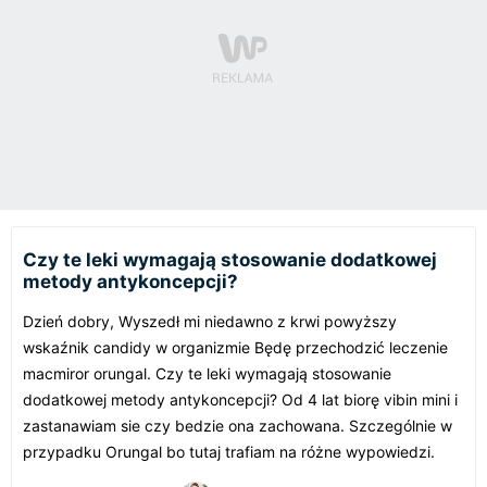
Czy te leki wymagają stosowanie dodatkowej
metody antykoncepcji?
Dzień dobry, Wyszedł mi niedawno z krwi powyższy
wskaźnik candidy w organizmie Będę przechodzić leczenie
macmiror orungal. Czy te leki wymagają stosowanie
dodatkowej metody antykoncepcji? Od 4 lat biorę vibin mini i
zastanawiam sie czy bedzie ona zachowana. Szczególnie w
przypadku Orungal bo tutaj trafiam na różne wypowiedzi.