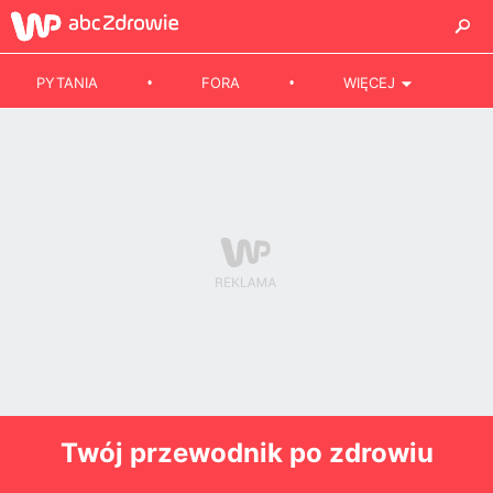
PYTANIA
FORA
WIĘCEJ
Twój przewodnik po zdrowiu