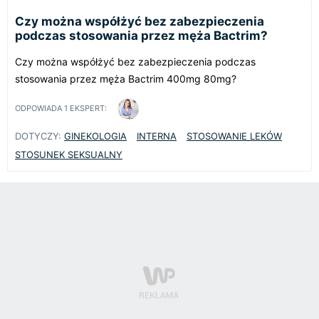
Czy można współżyć bez zabezpieczenia
podczas stosowania przez męża Bactrim?
Czy można współżyć bez zabezpieczenia podczas
stosowania przez męża Bactrim 400mg 80mg?
ODPOWIADA
1
EKSPERT:
DOTYCZY:
GINEKOLOGIA
INTERNA
STOSOWANIE LEKÓW
STOSUNEK SEKSUALNY