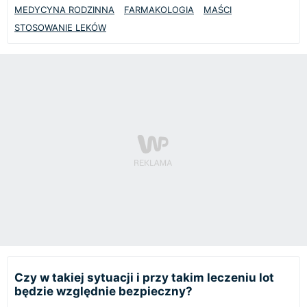
MEDYCYNA RODZINNA
FARMAKOLOGIA
MAŚCI
STOSOWANIE LEKÓW
Czy w takiej sytuacji i przy takim leczeniu lot
będzie względnie bezpieczny?