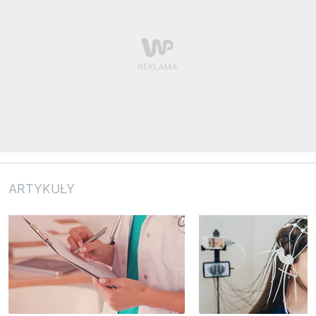
ARTYKUŁY