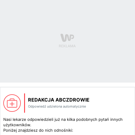
REDAKCJA ABCZDROWIE
Odpowiedź udzielona automatycznie
Nasi lekarze odpowiedzieli już na kilka podobnych pytań innych
użytkowników.
Poniżej znajdziesz do nich odnośniki: