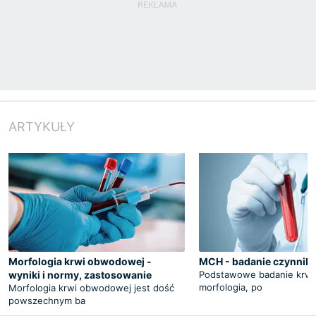
ARTYKUŁY
Morfologia krwi obwodowej -
MCH - badanie czynnik
wyniki i normy, zastosowanie
Podstawowe badanie krwi, 
morfologia, po
Morfologia krwi obwodowej jest dość
powszechnym ba