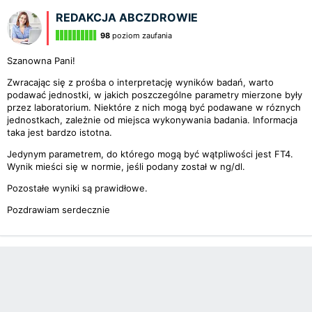
REDAKCJA ABCZDROWIE
98
poziom zaufania
Szanowna Pani!
Zwracając się z prośba o interpretację wyników badań, warto
podawać jednostki, w jakich poszczególne parametry mierzone były
przez laboratorium. Niektóre z nich mogą być podawane w róznych
jednostkach, zależnie od miejsca wykonywania badania. Informacja
taka jest bardzo istotna.
Jedynym parametrem, do którego mogą być wątpliwości jest FT4.
Wynik mieści się w normie, jeśli podany został w ng/dl.
Pozostałe wyniki są prawidłowe.
Pozdrawiam serdecznie