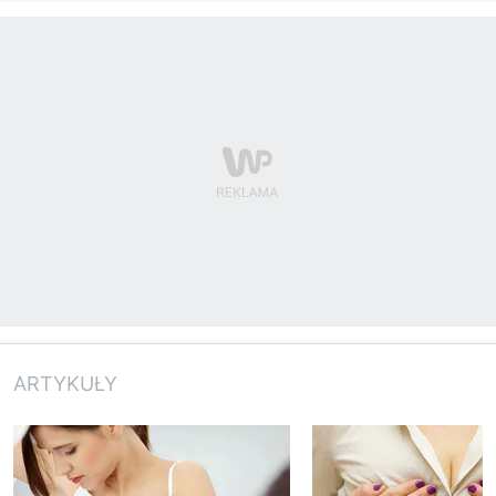
ARTYKUŁY