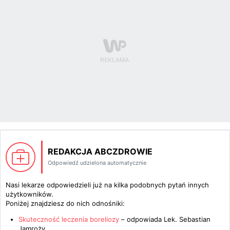
REDAKCJA ABCZDROWIE
Odpowiedź udzielona automatycznie
Nasi lekarze odpowiedzieli już na kilka podobnych pytań innych
użytkowników.
Poniżej znajdziesz do nich odnośniki:
Skuteczność leczenia boreliozy
– odpowiada
Lek. Sebastian
Jamroży