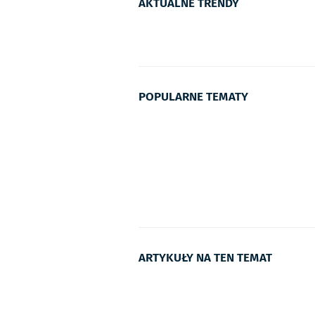
AKTUALNE TRENDY
POPULARNE TEMATY
ARTYKUŁY NA TEN TEMAT