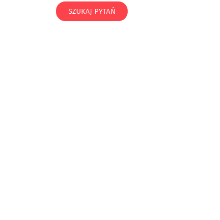
SZUKAJ PYTAŃ