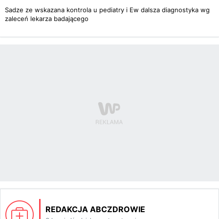
Sadze ze wskazana kontrola u pediatry i Ew dalsza diagnostyka wg
zaleceń lekarza badającego
REDAKCJA ABCZDROWIE