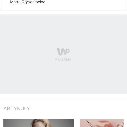
Marta Gryszkiewicz
ARTYKUŁY