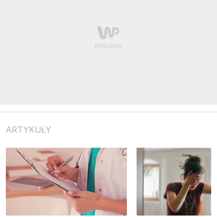
ARTYKUŁY