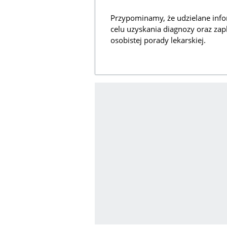
Przypominamy, że udzielane info
celu uzyskania diagnozy oraz zap
osobistej porady lekarskiej.