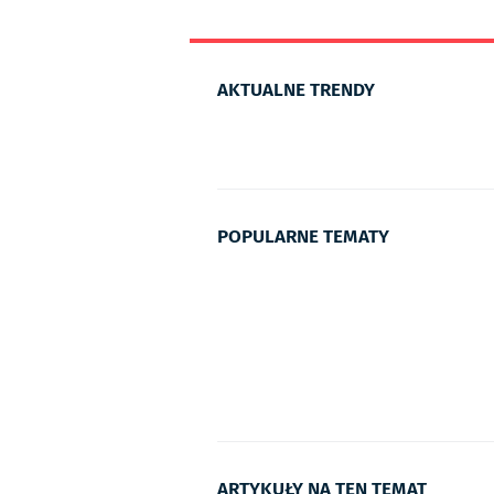
AKTUALNE TRENDY
POPULARNE TEMATY
ARTYKUŁY NA TEN TEMAT