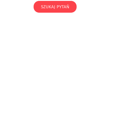
SZUKAJ PYTAŃ