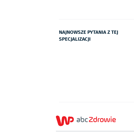
NAJNOWSZE PYTANIA Z TEJ
SPECJALIZACJI