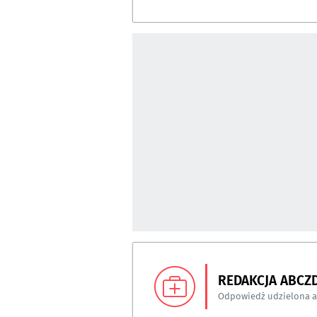
REDAKCJA ABCZ
Odpowiedź udzielona 