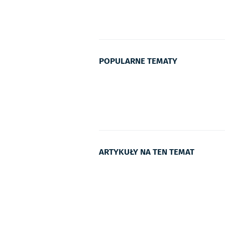
POPULARNE TEMATY
ARTYKUŁY NA TEN TEMAT