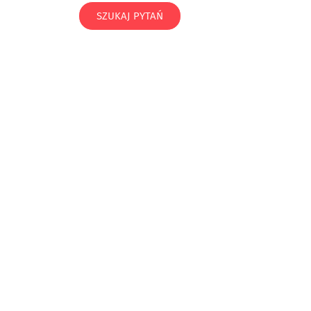
SZUKAJ PYTAŃ