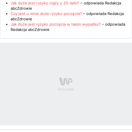
Jak duże jest ryzyko ciąży u 20-latki?
– odpowiada
Redakcja
abcZdrowie
Czy jest u mnie duże ryzyko poczęcia?
– odpowiada
Redakcja
abcZdrowie
Jak duże jest ryzyko poczęcia w takim wypadku?
– odpowiada
Redakcja abcZdrowie