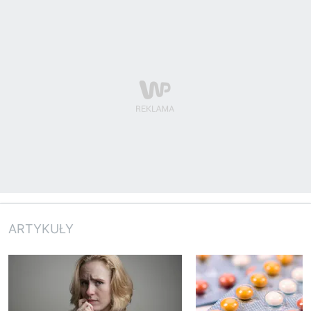
ARTYKUŁY