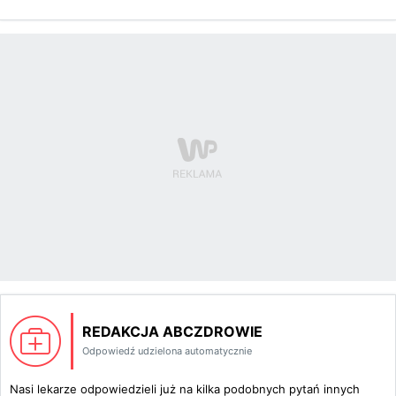
REDAKCJA ABCZDROWIE
Odpowiedź udzielona automatycznie
Nasi lekarze odpowiedzieli już na kilka podobnych pytań innych