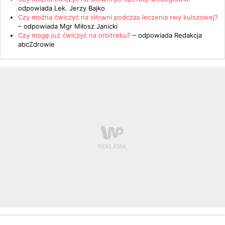
odpowiada
Lek. Jerzy Bajko
Czy można ćwiczyć na siłowni podczas leczenia rwy kulszowej?
– odpowiada
Mgr Miłosz Janicki
Czy mogę już ćwiczyć na orbitreku?
– odpowiada
Redakcja
abcZdrowie