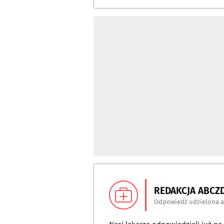
REDAKCJA ABCZ
Odpowiedź udzielona 