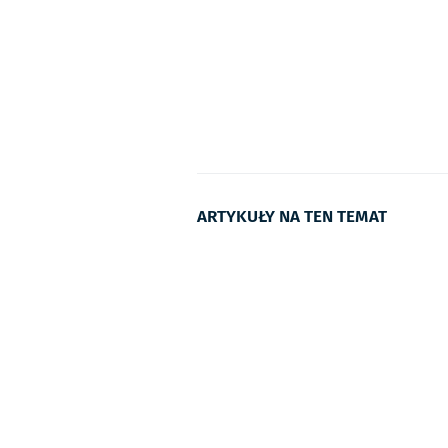
ARTYKUŁY NA TEN TEMAT