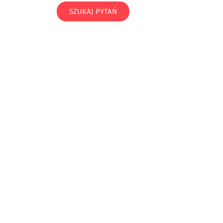
SZUKAJ PYTAŃ