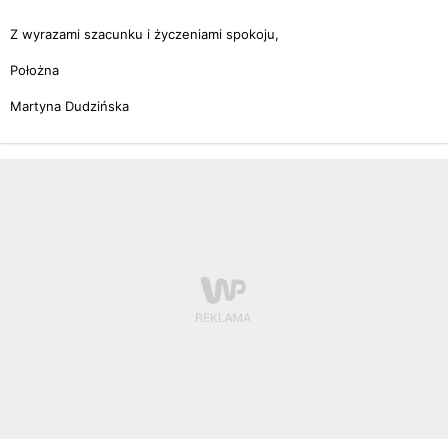
Z wyrazami szacunku i życzeniami spokoju,
Położna
Martyna Dudzińska