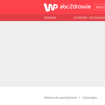
WIĘCE
ZDROWIE
CHOROBY I DOLEGLIWO
Pytania do specjalistów
Onkologia