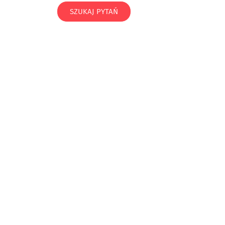
SZUKAJ PYTAŃ