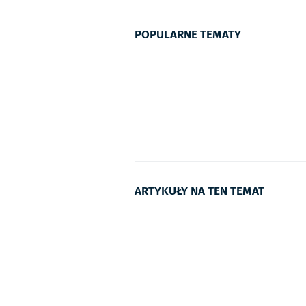
POPULARNE TEMATY
ARTYKUŁY NA TEN TEMAT