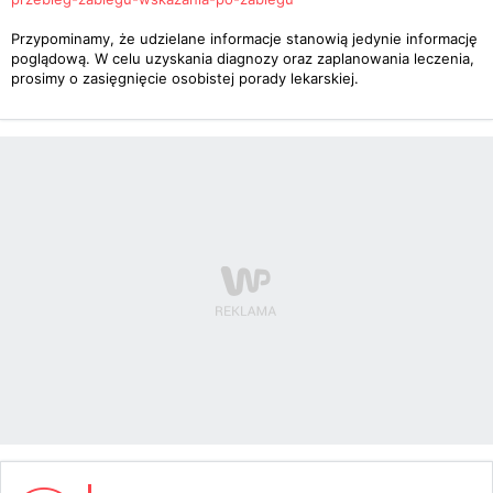
Przypominamy, że udzielane informacje stanowią jedynie informację
poglądową. W celu uzyskania diagnozy oraz zaplanowania leczenia,
prosimy o zasięgnięcie osobistej porady lekarskiej.